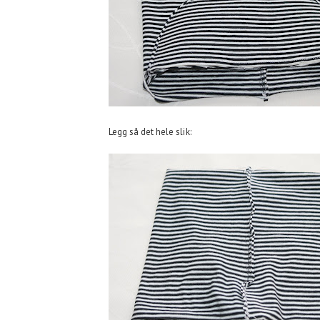
Legg så det hele slik: