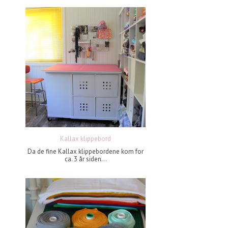
Kallax klippebord
Da de fine Kallax klippebordene kom for
ca. 3 år siden...