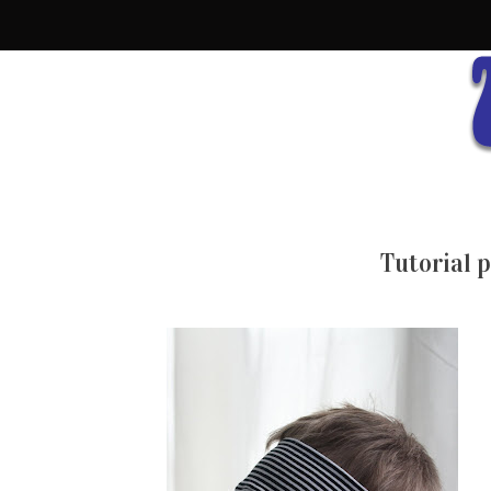
Tutorial 