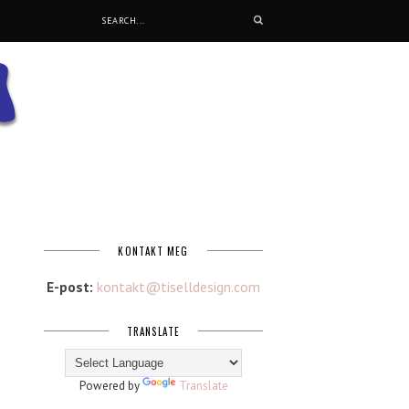
KONTAKT MEG
E-post:
kontakt@tiselldesign.com
TRANSLATE
Powered by
Translate