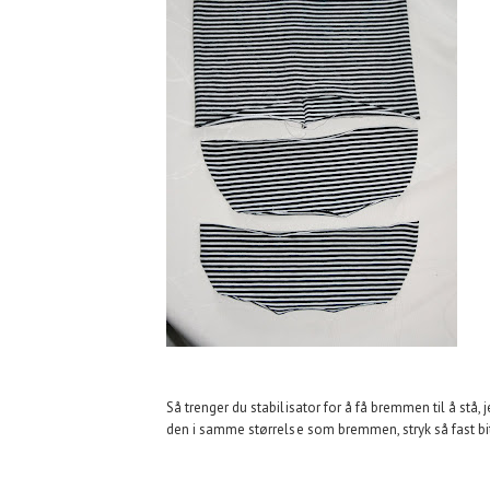
Så trenger du stabilisator for å få bremmen til å stå, 
den i samme størrelse som bremmen, stryk så fast bit