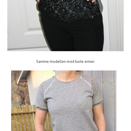
Samme modellen med korte ermer: