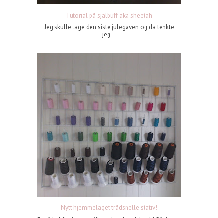
Tutorial på sjalbuff aka sheetah
Jeg skulle lage den siste julegaven og da tenkte
jeg...
Nytt hjemmelaget trådsnelle stativ!