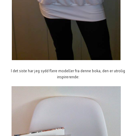
I det siste har jeg sydd flere modeller fra denne boka, den er utrolig
inspirerende: