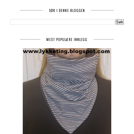
SØK I DENNE BLOGGEN
MEST POPULÆRE INNLEGG