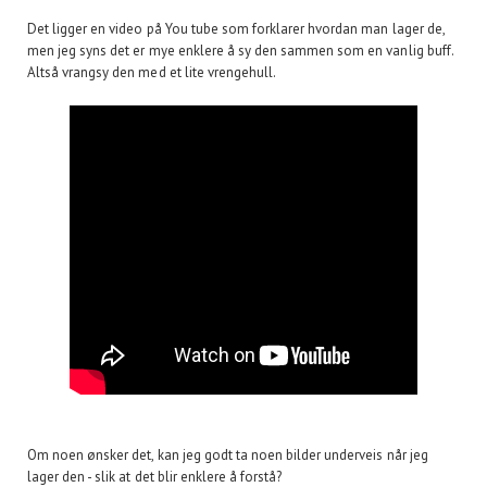
Det ligger en video på You tube som forklarer hvordan man lager de,
men jeg syns det er mye enklere å sy den sammen som en vanlig buff.
Altså vrangsy den med et lite vrengehull.
Om noen ønsker det, kan jeg godt ta noen bilder underveis når jeg
lager den - slik at det blir enklere å forstå?