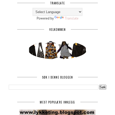
TRANSLATE
Powered by
Translate
VELKOMMEN
SØK I DENNE BLOGGEN
MEST POPULÆRE INNLEGG