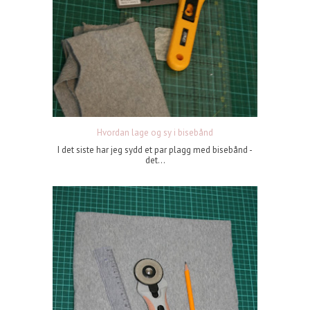
Hvordan lage og sy i bisebånd
I det siste har jeg sydd et par plagg med bisebånd -
det...