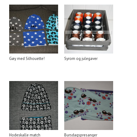
Gøy med Silhouette!
Syrom og julegaver
Hodeskalle match
Bursdagspresanger