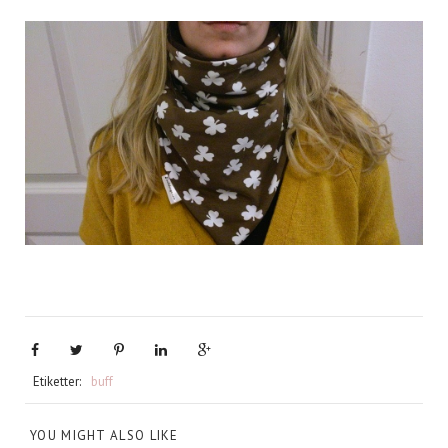
Etiketter:
buff
YOU MIGHT ALSO LIKE