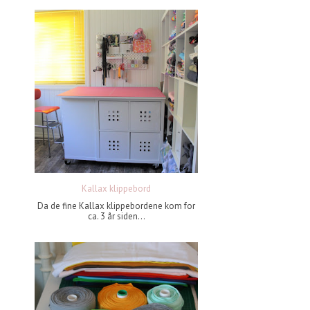
Kallax klippebord
Da de fine Kallax klippebordene kom for
ca. 3 år siden...