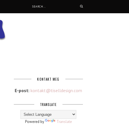
KONTAKT MEG
E-post:
kontakt@tiselldesign.com
TRANSLATE
Powered by
Translate