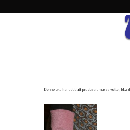
Denne uka har det blitt produsert masse votter, bl.a d