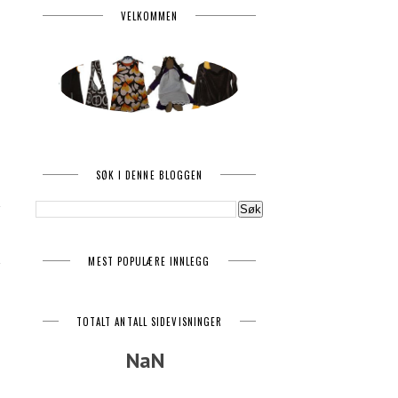
VELKOMMEN
SØK I DENNE BLOGGEN
MEST POPULÆRE INNLEGG
TOTALT ANTALL SIDEVISNINGER
NaN