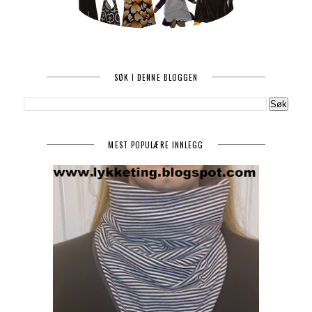
SØK I DENNE BLOGGEN
MEST POPULÆRE INNLEGG