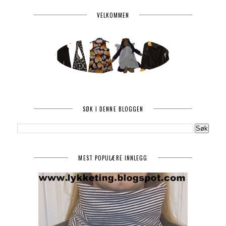
VELKOMMEN
SØK I DENNE BLOGGEN
MEST POPULÆRE INNLEGG