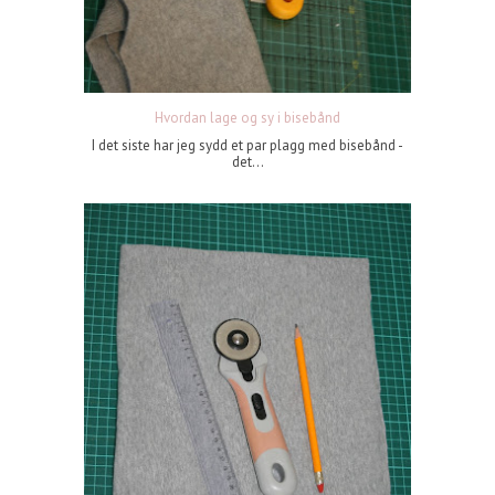
Hvordan lage og sy i bisebånd
I det siste har jeg sydd et par plagg med bisebånd -
det...