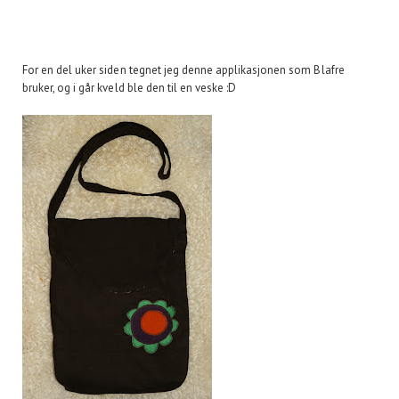
For en del uker siden tegnet jeg denne applikasjonen som Blafre
bruker, og i går kveld ble den til en veske :D