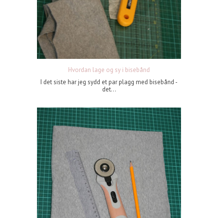
Hvordan lage og sy i bisebånd
I det siste har jeg sydd et par plagg med bisebånd -
det...