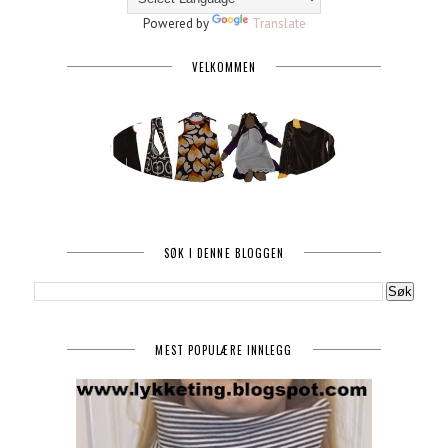
Powered by
Translate
VELKOMMEN
SØK I DENNE BLOGGEN
MEST POPULÆRE INNLEGG