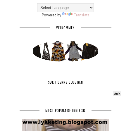
Powered by
Translate
VELKOMMEN
SØK I DENNE BLOGGEN
MEST POPULÆRE INNLEGG