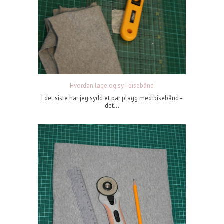
Hvordan lage og sy i bisebånd
I det siste har jeg sydd et par plagg med bisebånd -
det...