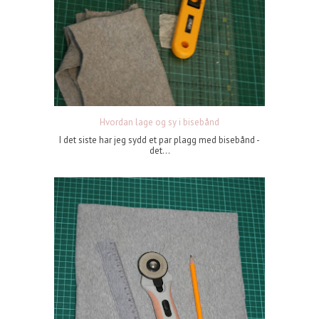
Hvordan lage og sy i bisebånd
I det siste har jeg sydd et par plagg med bisebånd -
det...