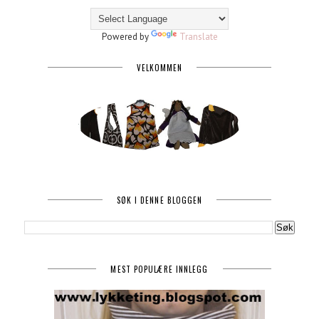
Powered by
Translate
VELKOMMEN
SØK I DENNE BLOGGEN
MEST POPULÆRE INNLEGG