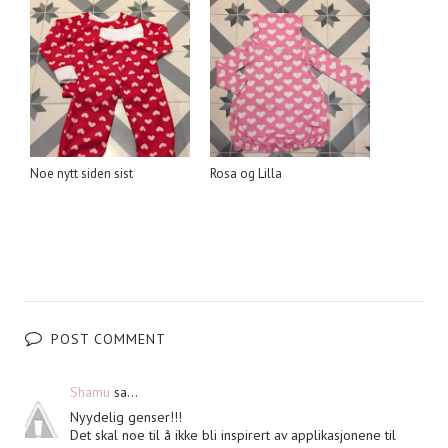
Noe nytt siden sist
Rosa og Lilla
POST COMMENT
Shamu
sa...
Nyydelig genser!!!
Det skal noe til å ikke bli inspirert av applikasjonene til