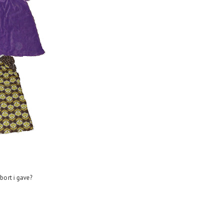
 bort i gave?