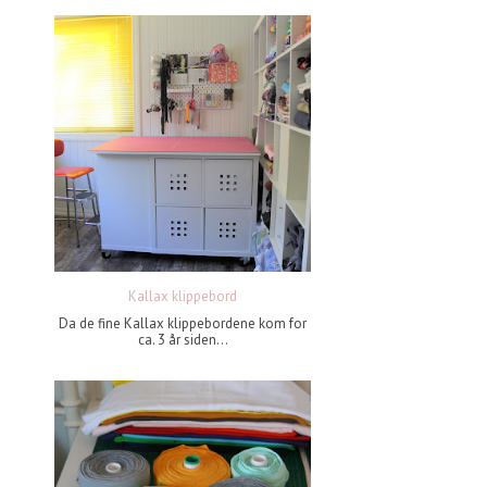
Kallax klippebord
Da de fine Kallax klippebordene kom for
ca. 3 år siden...