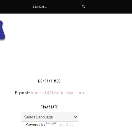
KONTAKT MEG
E-post:
kontakt@tiselldesign.com
TRANSLATE
Powered by
Translate