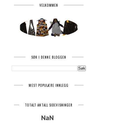
VELKOMMEN
SØK I DENNE BLOGGEN
MEST POPULÆRE INNLEGG
TOTALT ANTALL SIDEVISNINGER
NaN