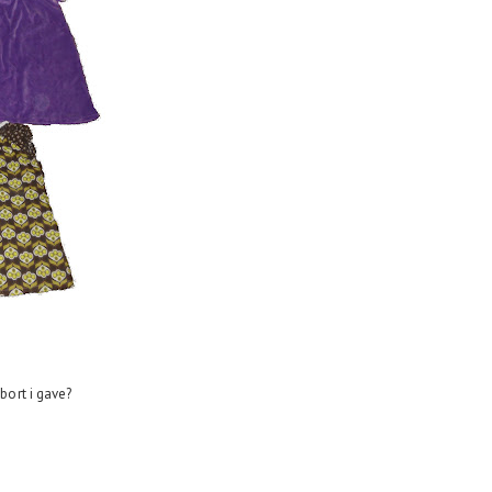
 bort i gave?