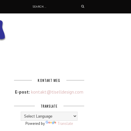
KONTAKT MEG
E-post:
kontakt@tiselldesign.com
TRANSLATE
Powered by
Translate