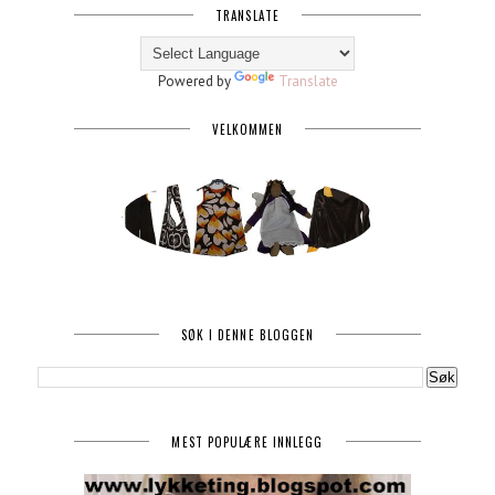
TRANSLATE
Powered by
Translate
VELKOMMEN
SØK I DENNE BLOGGEN
MEST POPULÆRE INNLEGG