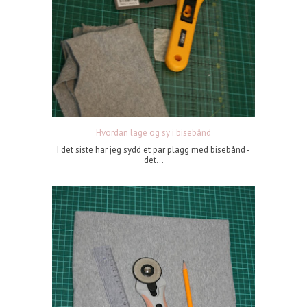
Hvordan lage og sy i bisebånd
I det siste har jeg sydd et par plagg med bisebånd -
det...