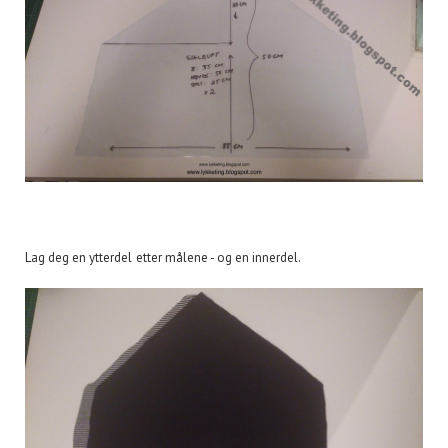
Lag deg en ytterdel etter målene - og en innerdel.