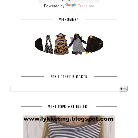
Powered by
Translate
VELKOMMEN
SØK I DENNE BLOGGEN
MEST POPULÆRE INNLEGG