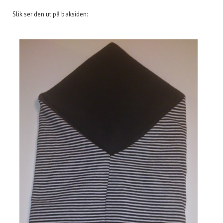
Slik ser den ut på baksiden: