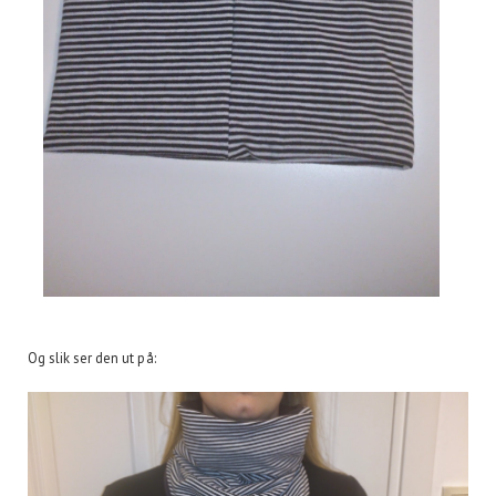
Og slik ser den ut på: