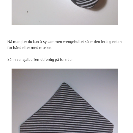
Nå mangler du kun å sy sammen vrengehullet så er den ferdig, enten
for hånd eller med maskin.
Sånn ser sjalbuffen ut ferdig på forsiden: