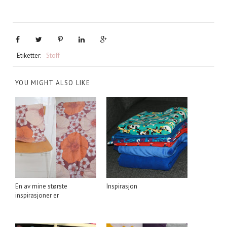
Etiketter:
Stoff
YOU MIGHT ALSO LIKE
En av mine største
Inspirasjon
inspirasjoner er