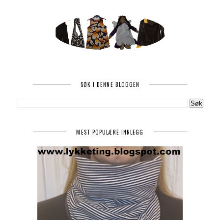
SØK I DENNE BLOGGEN
MEST POPULÆRE INNLEGG