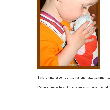
Takk for interessen og inspirasjonen alle sammen! :
PS Her er en tyv tikk på mei taien, som bærer navnet 