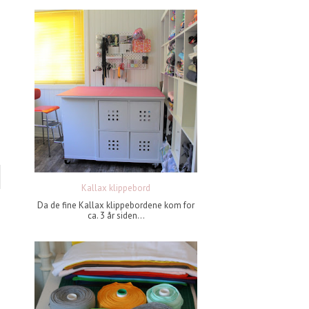
Kallax klippebord
Da de fine Kallax klippebordene kom for
ca. 3 år siden...