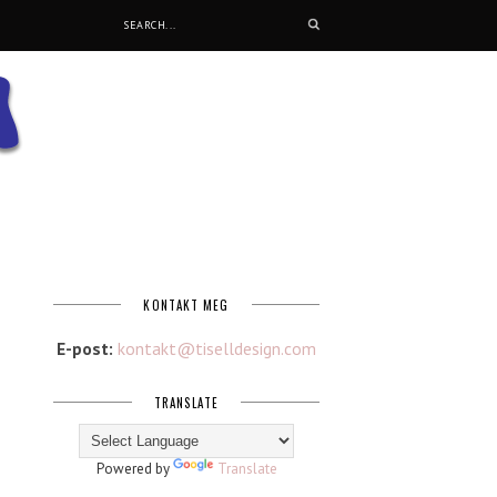
KONTAKT MEG
E-post:
kontakt@tiselldesign.com
TRANSLATE
Powered by
Translate