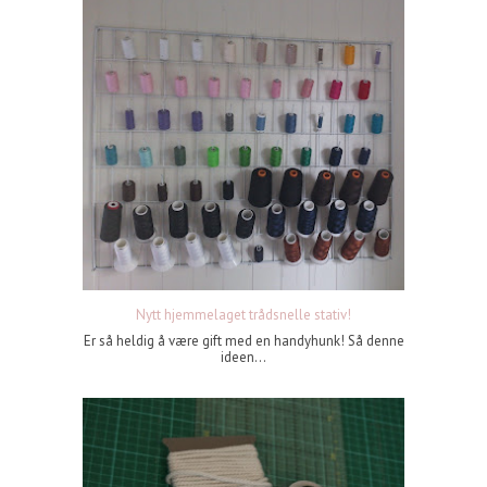
Nytt hjemmelaget trådsnelle stativ!
Er så heldig å være gift med en handyhunk! Så denne
ideen...